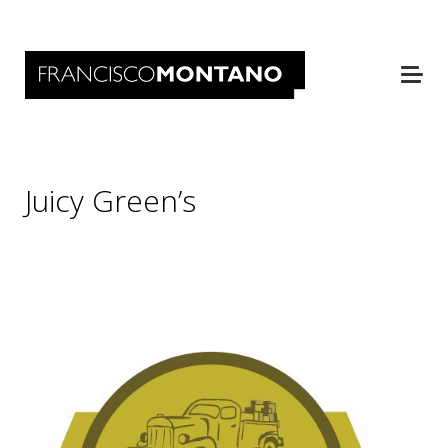
Juicy Green’s