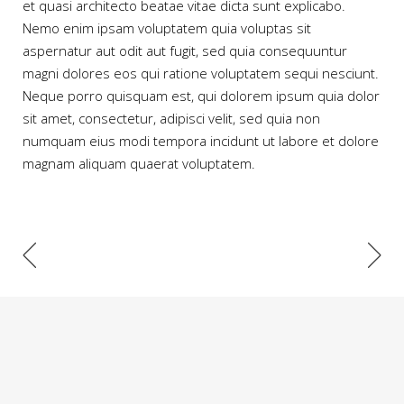
et quasi architecto beatae vitae dicta sunt explicabo.
Nemo enim ipsam voluptatem quia voluptas sit
aspernatur aut odit aut fugit, sed quia consequuntur
magni dolores eos qui ratione voluptatem sequi nesciunt.
Neque porro quisquam est, qui dolorem ipsum quia dolor
sit amet, consectetur, adipisci velit, sed quia non
numquam eius modi tempora incidunt ut labore et dolore
magnam aliquam quaerat voluptatem.