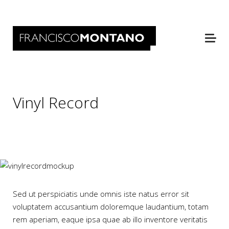
Vinyl Record
Sed ut perspiciatis unde omnis iste natus error sit
voluptatem accusantium doloremque laudantium, totam
rem aperiam, eaque ipsa quae ab illo inventore veritatis