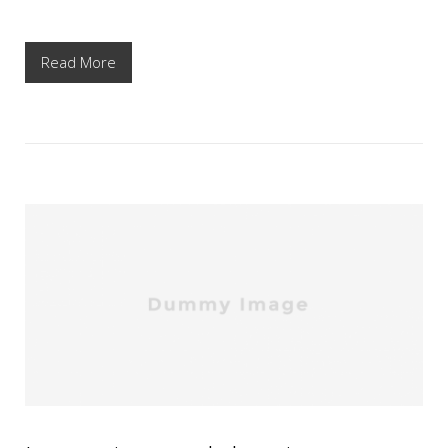
Read More