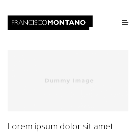
Lorem ipsum dolor sit amet