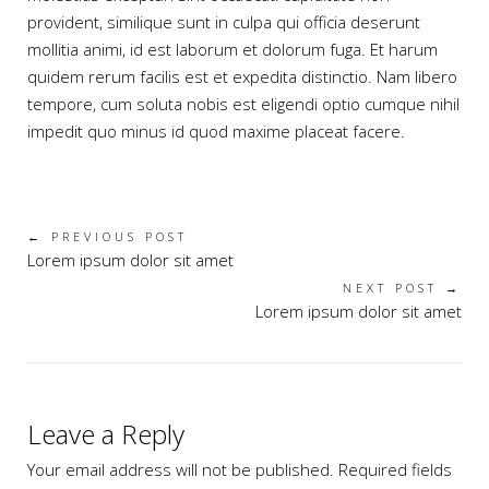
provident, similique sunt in culpa qui officia deserunt
mollitia animi, id est laborum et dolorum fuga. Et harum
quidem rerum facilis est et expedita distinctio. Nam libero
tempore, cum soluta nobis est eligendi optio cumque nihil
impedit quo minus id quod maxime placeat facere.
← PREVIOUS POST
Lorem ipsum dolor sit amet
NEXT POST →
Lorem ipsum dolor sit amet
Leave a Reply
Your email address will not be published. Required fields