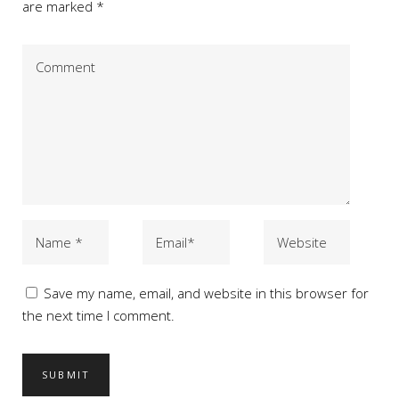
are marked *
Save my name, email, and website in this browser for
the next time I comment.