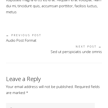
dui mi, tincidunt quis, accumsan porttitor, facilisis luctus,
metus
← PREVIOUS POST
Audio Post Format
NEXT POST →
Sed ut perspiciatis unde omnis
Leave a Reply
Your email address will not be published. Required fields
are marked *