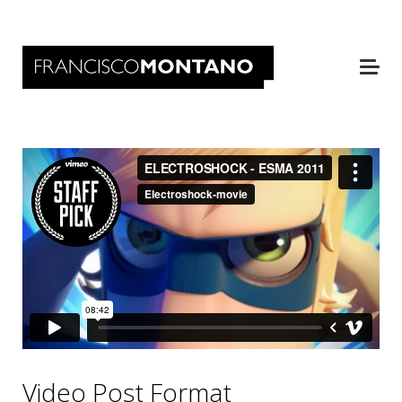
Video Post Format