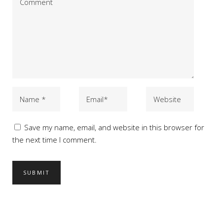
Save my name, email, and website in this browser for
the next time I comment.